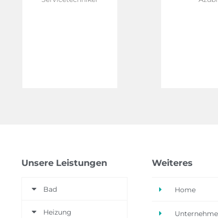
Unsere Leistungen
Weiteres
Bad
Home
Heizung
Unternehm