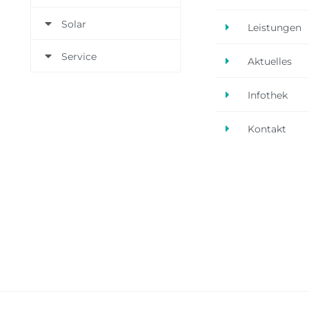
Solar
Leistungen
Service
Aktuelles
Infothek
Kontakt