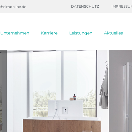
DATENSCHUTZ
IMPRESSU
@heimonline.de
Unternehmen
Karriere
Leistungen
Aktuelles