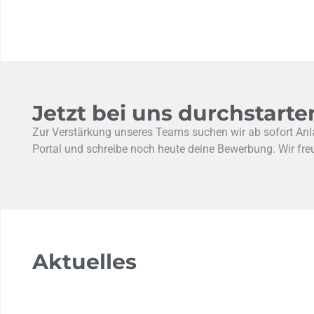
Jetzt bei uns durchstarte
Zur Verstärkung unseres Teams suchen wir ab sofort Anla
Portal und schreibe noch heute deine Bewerbung. Wir fre
Aktuelles