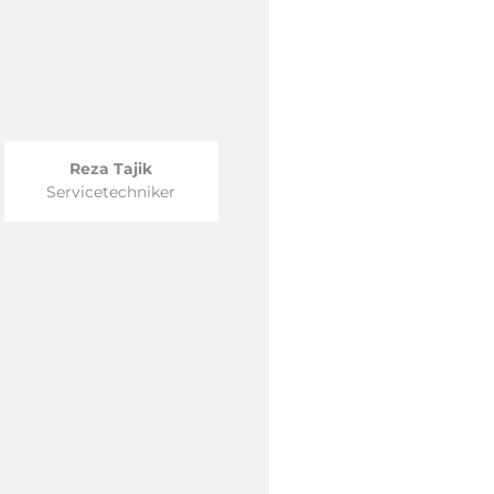
Reza Tajik
Servicetechniker