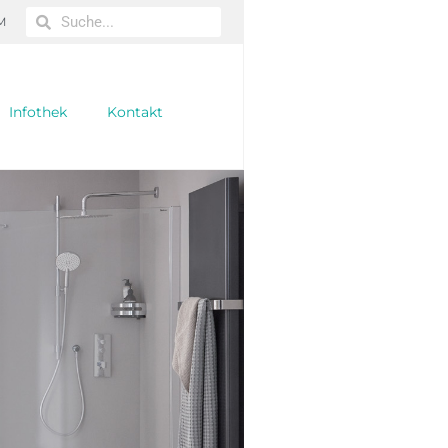
M
Infothek
Kontakt