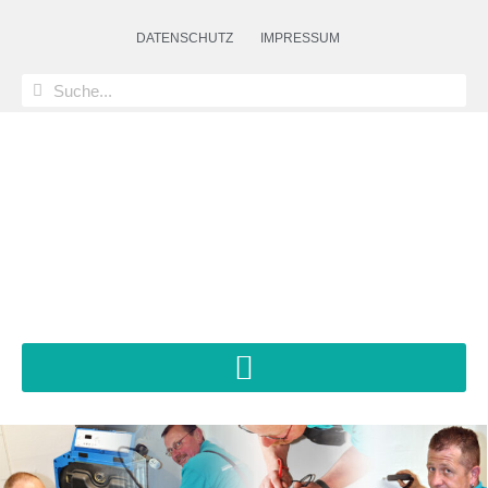
DATENSCHUTZ
IMPRESSUM