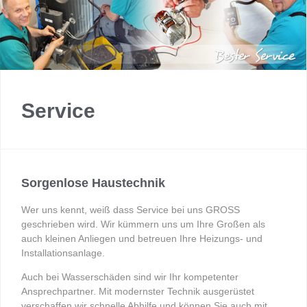
Service
Sorgenlose Haustechnik
Wer uns kennt, weiß dass Service bei uns GROSS
geschrieben wird. Wir kümmern uns um Ihre Großen als
auch kleinen Anliegen und betreuen Ihre Heizungs- und
Installationsanlage.
Auch bei Wasserschäden sind wir Ihr kompetenter
Ansprechpartner. Mit modernster Technik ausgerüstet
verschaffen wir schnelle Abhilfe und können Sie auch mit