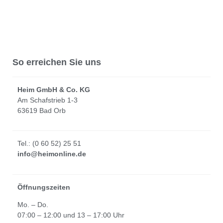
So erreichen Sie uns
Heim GmbH & Co. KG
Am Schafstrieb 1-3
63619 Bad Orb
Tel.: (0 60 52) 25 51
info@heimonline.de
Öffnungszeiten
Mo. – Do.
07:00 – 12:00 und 13 – 17:00 Uhr