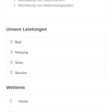
Vermietung von Bautrocknern
Vermietung von Elektroheizgeräten
Unsere Leistungen
Bad
Heizung
Solar
Service
Weiteres
Home