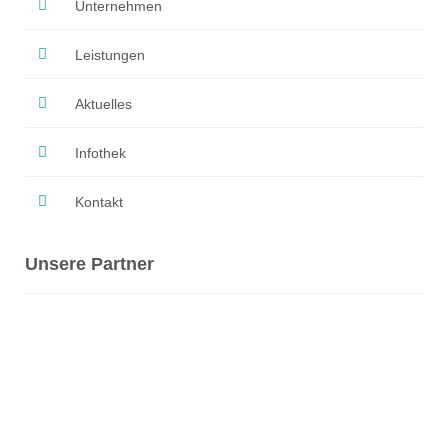
Unternehmen
Leistungen
Aktuelles
Infothek
Kontakt
Unsere Partner