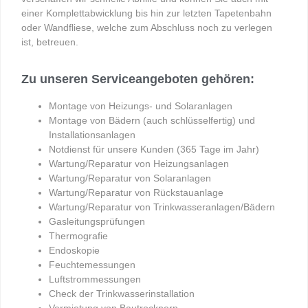
einer Komplettabwicklung bis hin zur letzten Tapetenbahn
oder Wandfliese, welche zum Abschluss noch zu verlegen
ist, betreuen.
Zu unseren Serviceangeboten gehören:
Montage von Heizungs- und Solaranlagen
Montage von Bädern (auch schlüsselfertig) und
Installationsanlagen
Notdienst für unsere Kunden (365 Tage im Jahr)
Wartung/Reparatur von Heizungsanlagen
Wartung/Reparatur von Solaranlagen
Wartung/Reparatur von Rückstauanlage
Wartung/Reparatur von Trinkwasseranlagen/Bädern
Gasleitungsprüfungen
Thermografie
Endoskopie
Feuchtemessungen
Luftstrommessungen
Check der Trinkwasserinstallation