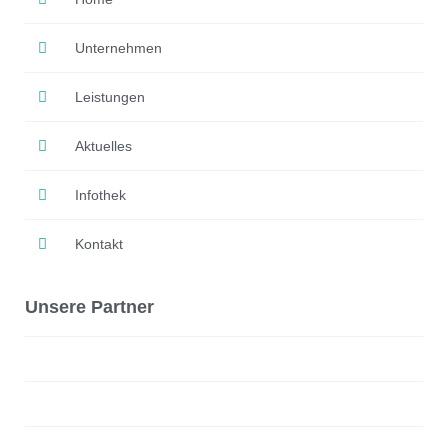
Unternehmen
Leistungen
Aktuelles
Infothek
Kontakt
Unsere Partner