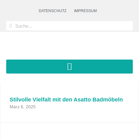
DATENSCHUTZ
IMPRESSUM
Stilvolle Vielfalt mit den Asatto Badmöbeln
März 6, 2025