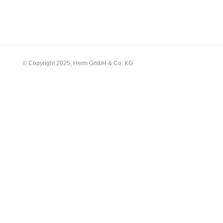
© Copyright 2025, Heim GmbH & Co. KG