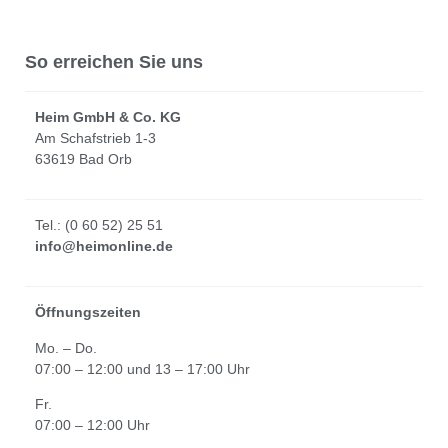
So erreichen Sie uns
Heim GmbH & Co. KG
Am Schafstrieb 1-3
63619 Bad Orb
Tel.: (0 60 52) 25 51
info@heimonline.de
Öffnungszeiten
Mo. – Do.
07:00 – 12:00 und 13 – 17:00 Uhr
Fr.
07:00 – 12:00 Uhr