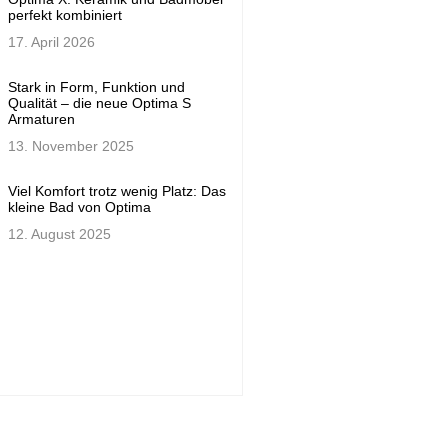
perfekt kombiniert
17. April 2026
Stark in Form, Funktion und
Qualität – die neue Optima S
Armaturen
13. November 2025
Viel Komfort trotz wenig Platz: Das
kleine Bad von Optima
12. August 2025