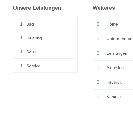
Unsere Leistungen
Weiteres
Bad
Home
Heizung
Unternehmen
Solar
Leistungen
Service
Aktuelles
Infothek
Kontakt