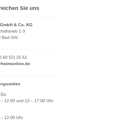
reichen Sie uns
 GmbH & Co. KG
hafstrieb 1-3
 Bad Orb
(0 60 52) 25 51
@heimonline.de
ngszeiten
 Do.
 – 12:00 und 13 – 17:00 Uhr
 – 12:00 Uhr